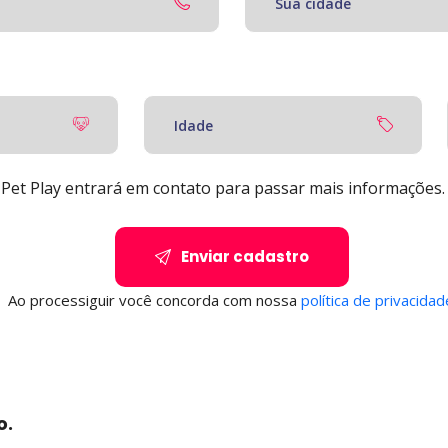
Pet Play entrará em contato para passar mais informações.
Enviar cadastro
Ao processiguir você concorda com nossa
política de privacidad
o.