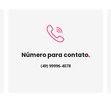
Número para contato
(49) 99996-4078