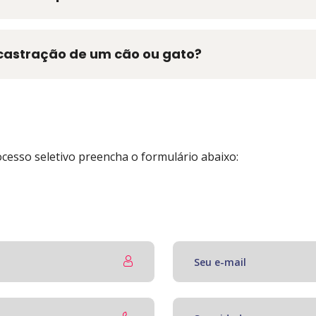
castração de um cão ou gato?
cesso seletivo preencha o formulário abaixo: