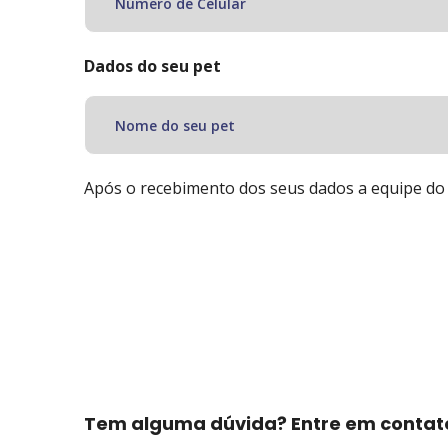
Dados do seu pet
Após o recebimento dos seus dados a equipe do 
Tem alguma dúvida? Entre em contat