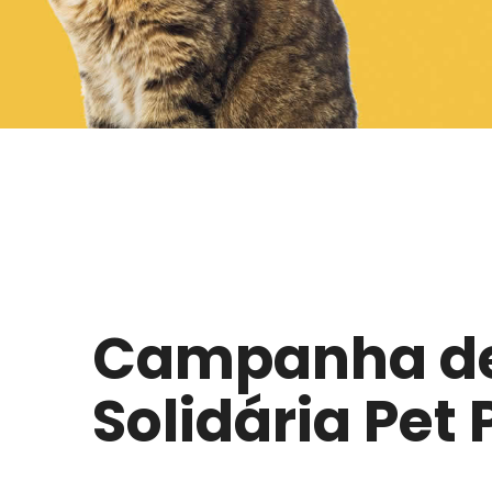
Campanha de
Solidária Pet 