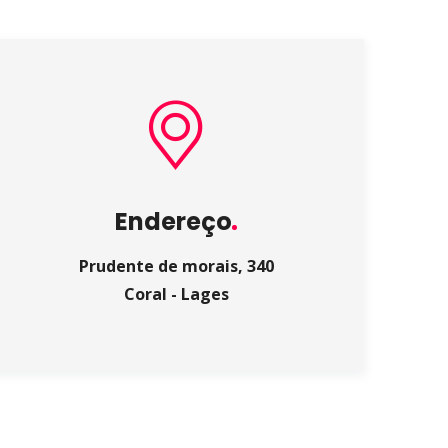
Endereço
Prudente de morais, 340
Coral - Lages