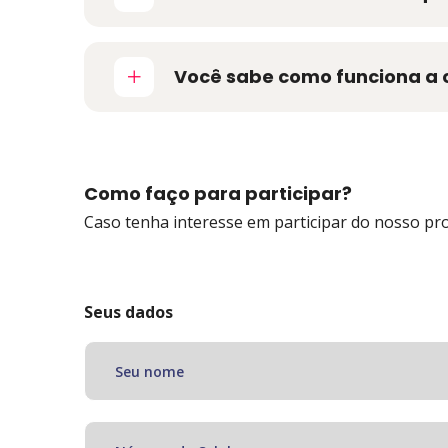
Você sabe como funciona a 
Como faço para participar?
Caso tenha interesse em participar do nosso pro
Seus dados