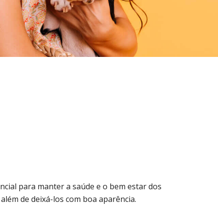
ncial para manter a saúde e o bem estar dos
 além de deixá-los com boa aparência.