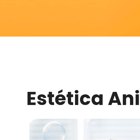
Estética A