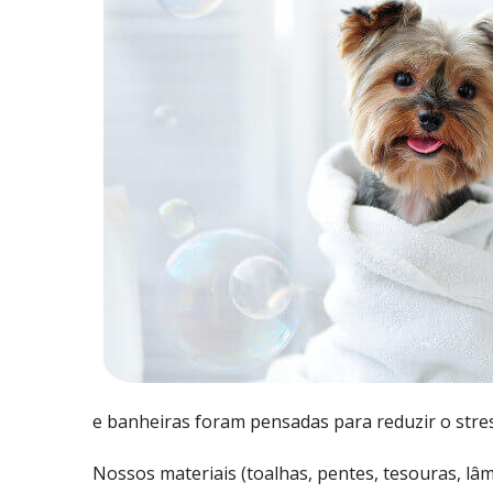
e banheiras foram pensadas para reduzir o stre
Nossos materiais (toalhas, pentes, tesouras, lâ